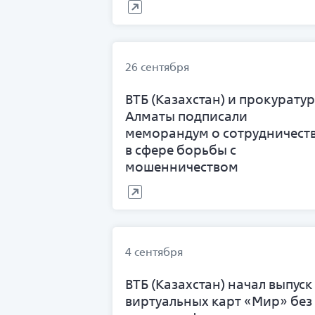
26 сентября
ВТБ (Казахстан) и прокурату
Алматы подписали
меморандум о сотрудничест
в сфере борьбы с
мошенничеством
4 сентября
ВТБ (Казахстан) начал выпуск
виртуальных карт «Мир» без