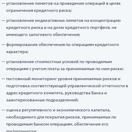
установление лимитов на проведение операций в целях
ограничения кредитного риска;
установление индикативных лимитов на концентрацию
кредитного риска и на долю кредитного портфеля, не
имеющего залогового обеспечения;
формирование обеспечения по операциям кредитного
характера;
установление стоимостных условий по проводимым
операциям с учетом платы за принимаемые по ним риски;
постоянный мониторинг уровня принимаемых рисков и
подготовка соответствующей управленческой отчетности в
адрес кредитного комитета, руководства Банка и
заинтересованных подразделений;
оценка регулятивного и экономического капитала,
необходимого для покрытия рисков, принимаемых по
проводимым Банком операциям, обеспечение его
достаточности;