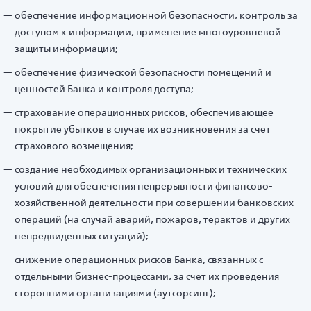
обеспечение информационной безопасности, контроль за
доступом к информации, применение многоуровневой
защиты информации;
обеспечение физической безопасности помещений и
ценностей Банка и контроля доступа;
страхование операционных рисков, обеспечивающее
покрытие убытков в случае их возникновения за счет
страхового возмещения;
создание необходимых организационных и технических
условий для обеспечения непрерывности финансово-
хозяйственной деятельности при совершении банковских
операций (на случай аварий, пожаров, терактов и других
непредвиденных ситуаций);
снижение операционных рисков Банка, связанных с
отдельными бизнес-процессами, за счет их проведения
сторонними организациями (аутсорсинг);