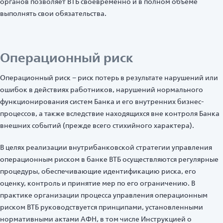
органов позволяет ВТБ своевременно и в полном объеме
выполнять свои обязательства.
Операционный риск
Операционный риск – риск потерь в результате нарушений или
ошибок в действиях работников, нарушений нормального
функционирования систем Банка и его внутренних бизнес-
процессов, а также вследствие находящихся вне контроля Банка
внешних событий (прежде всего стихийного характера).
В целях реализации внутрибанковской стратегии управления
операционным риском в банке ВТБ осуществляются регулярные
процедуры, обеспечивающие идентификацию риска, его
оценку, контроль и принятие мер по его ограничению. В
практике организации процесса управления операционным
риском ВТБ руководствуется принципами, установленными
нормативными актами АФН, в том числе Инструкцией о