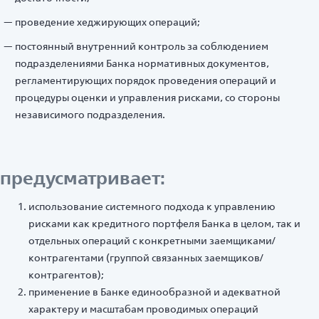
проведение хеджирующих операций;
постоянный внутренний контроль за соблюдением
подразделениями Банка нормативных документов,
регламентирующих порядок проведения операций и
процедуры оценки и управления рисками, со стороны
независимого подразделения.
предусматривает:
использование системного подхода к управлению
рисками как кредитного портфеля Банка в целом, так и
отдельных операций с конкретными заемщиками/
контрагентами (группой связанных заемщиков/
контрагентов);
применение в Банке единообразной и адекватной
характеру и масштабам проводимых операций