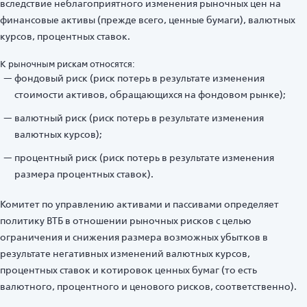
вследствие неблагоприятного изменения рыночных цен на
финансовые активы (прежде всего, ценные бумаги), валютных
курсов, процентных ставок.
К рыночным рискам относятся:
фондовый риск (риск потерь в результате изменения
стоимости активов, обращающихся на фондовом рынке);
валютный риск (риск потерь в результате изменения
валютных курсов);
процентный риск (риск потерь в результате изменения
размера процентных ставок).
Комитет по управлению активами и пассивами определяет
политику ВТБ в отношении рыночных рисков с целью
ограничения и снижения размера возможных убытков в
результате негативных изменений валютных курсов,
процентных ставок и котировок ценных бумаг (то есть
валютного, процентного и ценового рисков, соответственно).