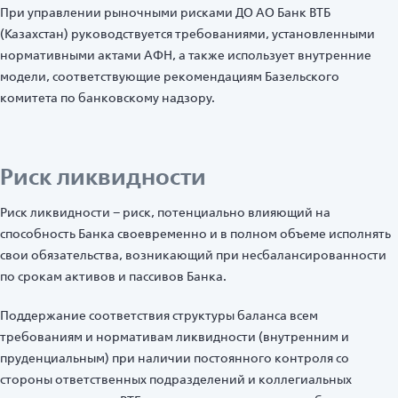
При управлении рыночными рисками ДО АО Банк ВТБ
(Казахстан) руководствуется требованиями, установленными
нормативными актами АФН, а также использует внутренние
модели, соответствующие рекомендациям Базельского
комитета по банковскому надзору.
Риск ликвидности
Риск ликвидности – риск, потенциально влияющий на
способность Банка своевременно и в полном объеме исполнять
свои обязательства, возникающий при несбалансированности
по срокам активов и пассивов Банка.
Поддержание соответствия структуры баланса всем
требованиям и нормативам ликвидности (внутренним и
пруденциальным) при наличии постоянного контроля со
стороны ответственных подразделений и коллегиальных