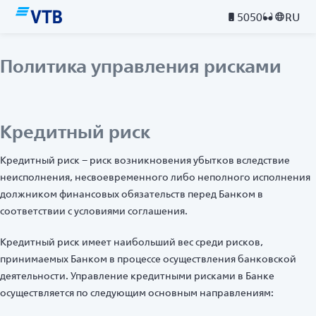
5050
RU
Политика управления рисками
Кредитный риск
Кредитный риск – риск возникновения убытков вследствие
неисполнения, несвоевременного либо неполного исполнения
должником финансовых обязательств перед Банком в
соответствии с условиями соглашения.
Кредитный риск имеет наибольший вес среди рисков,
принимаемых Банком в процессе осуществления банковской
деятельности. Управление кредитными рисками в Банке
осуществляется по следующим основным направлениям: