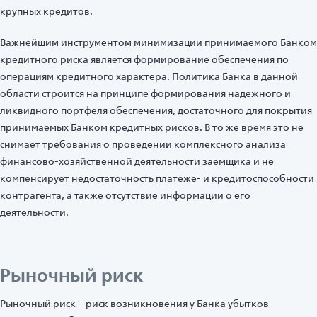
крупных кредитов.
Важнейшим инструментом минимизации принимаемого Банком
кредитного риска является формирование обеспечения по
операциям кредитного характера. Политика Банка в данной
области строится на принципе формирования надежного и
ликвидного портфеля обеспечения, достаточного для покрытия
принимаемых Банком кредитных рисков. В то же время это не
снимает требования о проведении комплексного анализа
финансово-хозяйственной деятельности заемщика и не
компенсирует недостаточность платеже- и кредитоспособности
контрагента, а также отсутствие информации о его
деятельности.
Рыночный риск
Рыночный риск – риск возникновения у Банка убытков