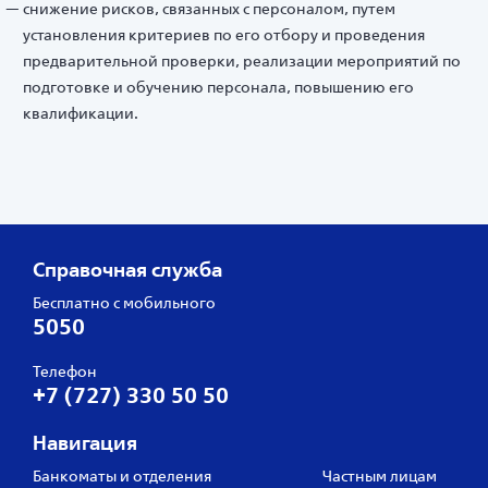
снижение рисков, связанных с персоналом, путем
установления критериев по его отбору и проведения
предварительной проверки, реализации мероприятий по
подготовке и обучению персонала, повышению его
квалификации.
Справочная служба
Бесплатно с мобильного
5050
Телефон
+7 (727) 330 50 50
Навигация
Банкоматы и отделения
Частным лицам