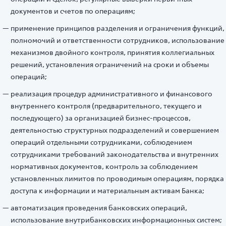
документов и счетов по операциям;
применение принципов разделения и ограничения функций,
полномочий и ответственности сотрудников, использование
механизмов двойного контроля, принятия коллегиальных
решений, установления ограничений на сроки и объемы
операций;
реализация процедур административного и финансового
внутреннего контроля (предварительного, текущего и
последующего) за организацией бизнес-процессов,
деятельностью структурных подразделений и совершением
операций отдельными сотрудниками, соблюдением
сотрудниками требований законодательства и внутренних
нормативных документов, контроль за соблюдением
установленных лимитов по проводимым операциям, порядка
доступа к информации и материальным активам Банка;
автоматизация проведения банковских операций,
использование внутрибанковских информационных систем;