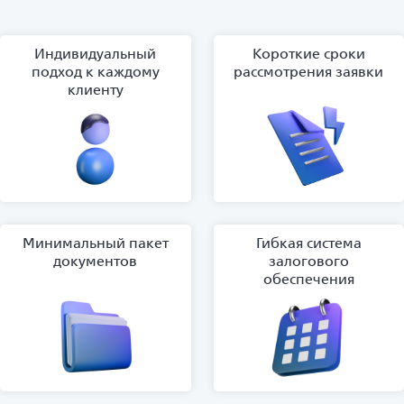
Индивидуальный
Короткие сроки
подход к каждому
рассмотрения заявки
клиенту
Минимальный пакет
Гибкая система
документов
залогового
обеспечения