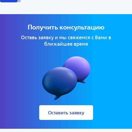
Получить консультацию
Оставь заявку и мы свяжемся с Вами в
ближайшее время
Оставить заявку