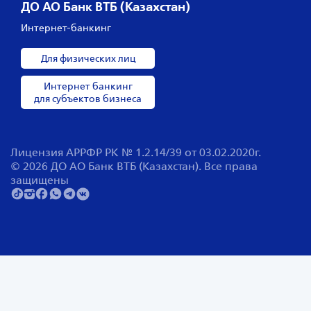
ДО АО Банк ВТБ (Казахстан)
Интернет-банкинг
Для физических лиц
Интернет банкинг
для субъектов бизнеса
Лицензия АРРФР РК № 1.2.14/39 от 03.02.2020г.
© 2026 ДО АО Банк ВТБ (Казахстан). Все права
защищены