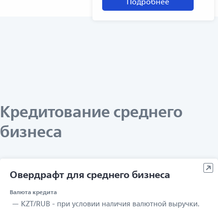
Подробнее
Кредитование среднего
бизнеса
Овердрафт для среднего бизнеса
Валюта кредита
KZT/RUB - при условии наличия валютной выручки.