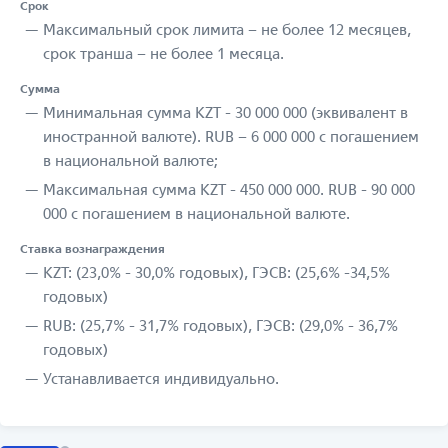
Срок
Максимальный срок лимита – не более 12 месяцев,
срок транша – не более 1 месяца.
Сумма
Минимальная сумма KZT - 30 000 000 (эквивалент в
иностранной валюте). RUB – 6 000 000 с погашением
в национальной валюте;
Максимальная сумма KZT - 450 000 000. RUB - 90 000
000 с погашением в национальной валюте.
Ставка вознаграждения
KZT: (23,0% - 30,0% годовых), ГЭСВ: (25,6% -34,5%
годовых)
RUB: (25,7% - 31,7% годовых), ГЭСВ: (29,0% - 36,7%
годовых)
Устанавливается индивидуально.