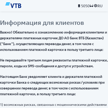
5050
RU
Информация для клиентов
Важно! Обязательно к ознакомлению информация клиентами и
держателями платежных карточек ДО АО Банк ВТБ (Казахстан)
("Банк"), осуществляющих переводы денег, в том числе с
использованием платежной карточки в пользу третьего лица:
Не передавайте третьим лицам реквизиты платежной карточки,
пароли, коды из SMS-сообщения и доступ к устройствам.
Настоящим Банк уведомляет клиента и держателя платежной
карточки Банка о следующих возможных рисках / условиях при
совершении перевода денег, в том числе с использованием
платежной карточки, в пользу третьего лица:
1) возможных рисках, связанных с мошенническими действиями