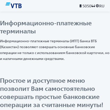
5050
RU
Информационно-платежные
терминалы
Информационно-платежные терминалы (ИПТ) Банка ВТБ
(Казахстан) позволяют совершать основные банковские
операции не только с использованием банковской карточки, но
и наличными денежными средствами.
Простое и доступное меню
позволит Вам самостоятельно
совершать простые банковские
операции за считанные минуты!