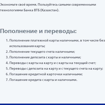
Экономьте своё время. Пользуйтесь самыми современными
технологиями Банка ВТБ (Казахстан).
Пополнение и переводы:
Пополнение платежной карты наличными, в том числе без
использования карты;
Пополнение текущего счета наличными;
Пополнение депозита с карты и наличными;
Переводы с карты на карту и с карты на текущий счет;
Переводы с депозита на карту и с текущего счета на карту;
Погашение кредитной карточки наличными;
Погашение кредита с карты и наличными.