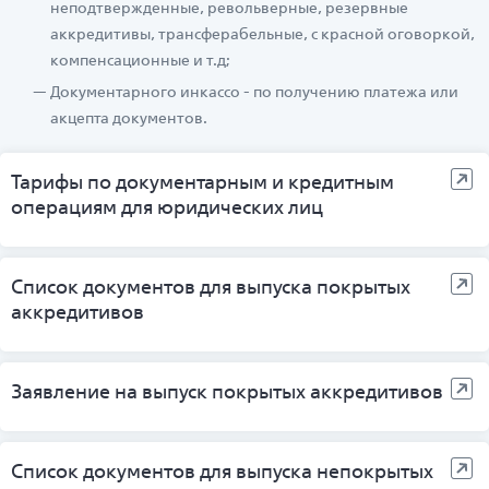
неподтвержденные, револьверные, резервные
аккредитивы, трансферабельные, с красной оговоркой,
компенсационные и т.д;
Документарного инкассо - по получению платежа или
акцепта документов.
Тарифы по документарным и кредитным
операциям для юридических лиц
Список документов для выпуска покрытых
аккредитивов
Заявление на выпуск покрытых аккредитивов
Список документов для выпуска непокрытых