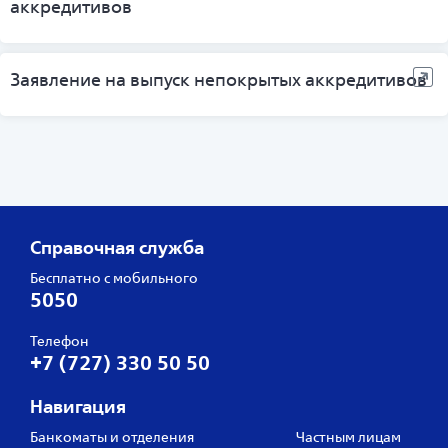
аккредитивов
Заявление на выпуск непокрытых аккредитивов
Справочная служба
Бесплатно с мобильного
5050
Телефон
+7 (727) 330 50 50
Навигация
Банкоматы и отделения
Частным лицам