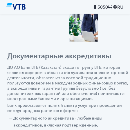
5050
RU
Документарные аккредитивы
ДО АО Банк ВТБ (Казахстан) входит в группу ВТБ, которая
является лидером в области обслуживания внешнеторговой
деятельности, обязательства которой традиционно
пользуются доверием в международных финансовых кругах,
а аккредитивы и гарантии Группы безусловно (т.е. без
дополнительных гарантий или обеспечения) принимаются
иностранными банками и организациями.
Банк предоставляет полный спектр услуг при проведении
международных расчетов в форме:
Документарного аккредитива - любые виды
аккредитивов, включая подтвержденные,