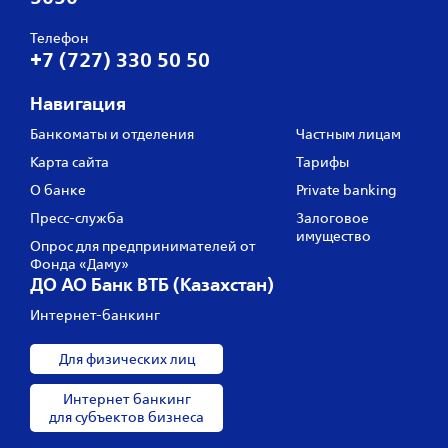
Телефон
+7 (727) 330 50 50
Навигация
Банкоматы и отделения
Частным лицам
Карта сайта
Тарифы
О банке
Private banking
Пресс‑служба
Залоговое
имущество
Опрос для предпринимателей от
Фонда «Даму»
ДО АО Банк ВТБ (Казахстан)
Интернет-банкинг
Для физических лиц
Интернет банкинг
для субъектов бизнеса