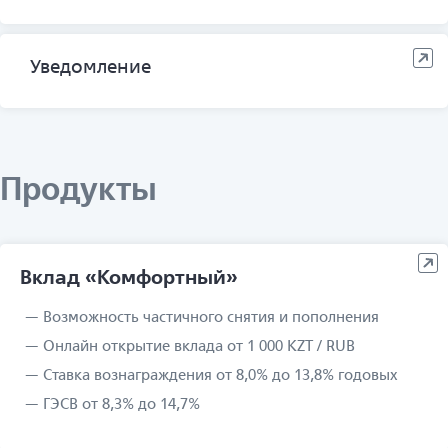
Уведомление
Продукты
Вклад «Комфортный»
Возможность частичного снятия и пополнения
Онлайн открытие вклада от 1 000 KZT / RUB
Ставка вознаграждения от 8,0% до 13,8% годовых
ГЭСВ от 8,3% до 14,7%