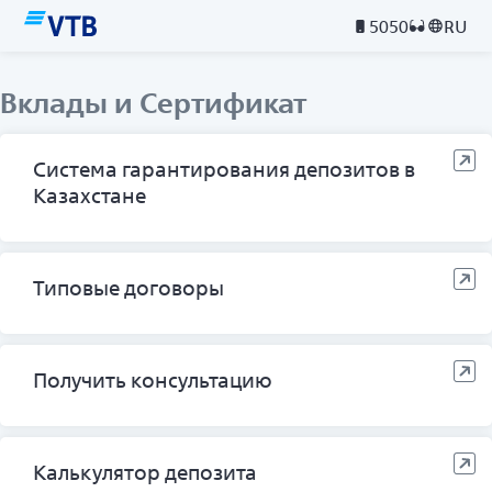
5050
RU
Вклады и Сертификат
Система гарантирования депозитов в
Казахстане
Типовые договоры
Получить консультацию
Калькулятор депозита