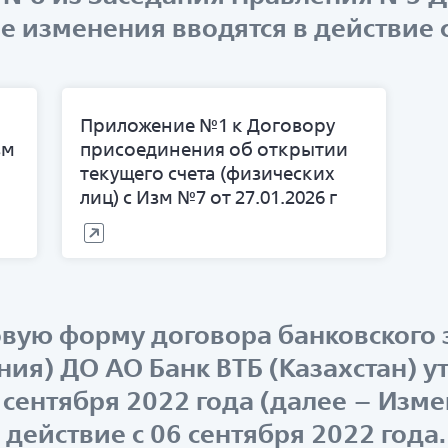
е изменения вводятся в действие с
Приложение №1 к Договору
зм
присоединения об открытии
текущего счета (физических
лиц) с Изм №7 от 27.01.2026 г
вую форму договора банковского 
ния) ДО АО Банк ВТБ (Казахстан)
 сентября 2022 года (далее – Изм
действие с 06 сентября 2022 года.