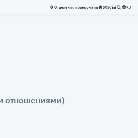
Отделения и банкоматы
5050
RU
ми отношениями)