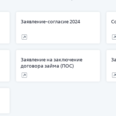
Заявление-согласие 2024
С
Заявление на заключение
З
договора займа (ПОС)