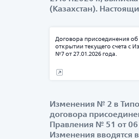
(Казахстан). Настоящи
Договора присоединения об
открытии текущего счета с И
№7 от 27.01.2026 года.
Изменения № 2 в Типо
договора присоедине
Правления № 51 от 06
Изменения вводятся в 