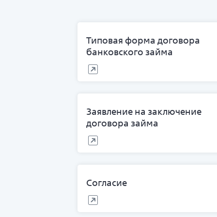
Типовая форма договора
банковского займа
Заявление на заключение
договора займа
Согласие