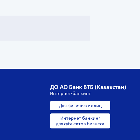
ДО АО Банк ВТБ (Казахстан)
Интернет-банкинг
Для физических лиц
Интернет банкинг
для субъектов бизнеса