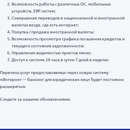
Возможность работы с различных ОС, мобильных
устройств, ERP систем;
Совершение переводов в национальной и иностранной
валютах везде, где есть интернет;
Покупка / продажа иностранной валюты;
Возможность просмотра графика погашения кредитов и
текущего состояния задолженности;
Управление видимостью пунктов меню;
Доступ к системе 24 часа в сутки 7 дней в неделю;
Перечень услуг предоставляемых через новую систему
«Интернет — банкинг для юридических лиц» будет постоянно
расширяться.
Следите за нашими обновлениями.