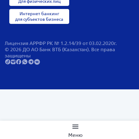
Для физических лиц
Интернет банкинг
для субъектов бизнеса
Лицензия АРРФР РК № 1.2.14/39 от 03.02.2020г.
© 2026 ДО АО Банк ВТБ (Казахстан). Все права
защищены
Поиск по сайту
Меню