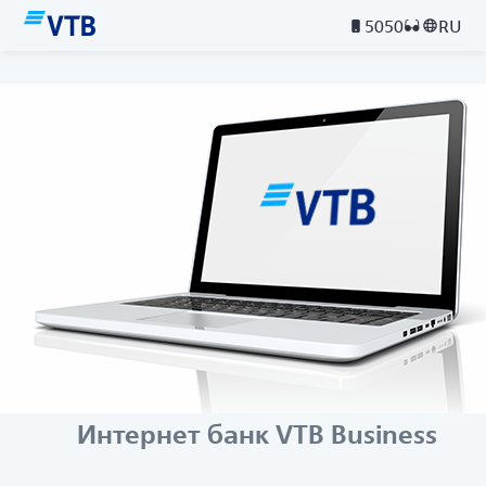
5050
RU
Интернет банк VTB Business