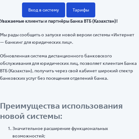
Вход в систему
Тарифы
Уважаемые клиенты и партнёры Банка ВТБ (Казахстан)!
Мы рады сообщить о запуске новой версии системы «Интернет
— банкинг для юридических лиц».
Обновленная система дистанционного банковского
обслуживания для юридических лиц, позволяет клиентам Банка
ВТБ (Казахстан), получить через свой кабинет широкий спектр
банковских услуг без посещения отделений банка.
Преимущества использования
новой системы:
Значительное расширение функциональных
возможностей;