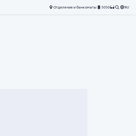
Отделения и банкоматы
5050
RU