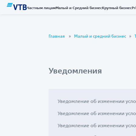
Частным лицам
Малый и Средний бизнес
Крупный бизнес
Pr
Главная
Малый и средний бизнес
Уведомления
Уведомление об изменении усло
Уведомление об изменении усло
Уведомление об изменении усло