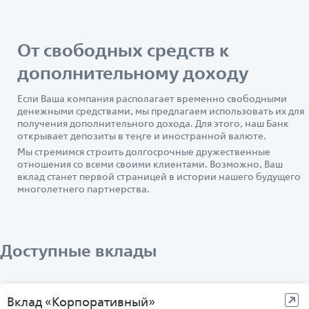
От свободных средств к
дополнительному доходу
Если Ваша компания располагает временно свободными
денежными средствами, мы предлагаем использовать их для
получения дополнительного дохода. Для этого, наш Банк
открывает депозиты в теңге и иностранной валюте.
Мы стремимся строить долгосрочные дружественные
отношения со всеми своими клиентами. Возможно, Ваш
вклад станет первой страницей в истории нашего будущего
многолетнего партнерства.
Доступные вклады
Вклад «Корпоративный»