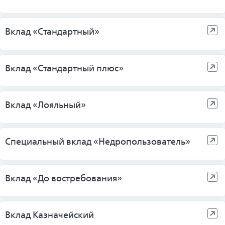
Вклад «Стандартный»
Вклад «Стандартный плюс»
Вклад «Лояльный»
Специальный вклад «Недропользователь»
Вклад «До востребования»
Вклад Казначейский