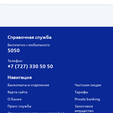
Справочная служба
Бесплатно с мобильного
5050
Телефон
+7 (727) 330 50 50
Навигация
Банкоматы и отделения
Частным лицам
Карта сайта
Тарифы
О банке
Private banking
Пресс‑служба
Залоговое
имущество