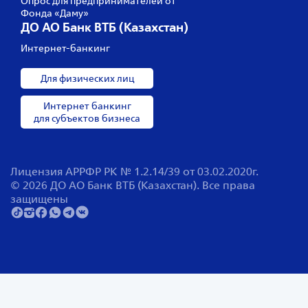
Опрос для предпринимателей от
Фонда «Даму»
ДО АО Банк ВТБ (Казахстан)
Интернет-банкинг
Для физических лиц
Интернет банкинг
для субъектов бизнеса
Лицензия АРРФР РК № 1.2.14/39 от 03.02.2020г.
© 2026 ДО АО Банк ВТБ (Казахстан). Все права
защищены