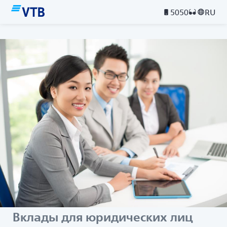
5050
RU
Вклады для юридических лиц