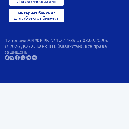
Для физических лиц
Интернет банкинг
для субъектов бизнеса
Лицензия АРРФР РК № 1.2.14/39 от 03.02.2020г.
© 2026 ДО АО Банк ВТБ (Казахстан). Все права
защищены