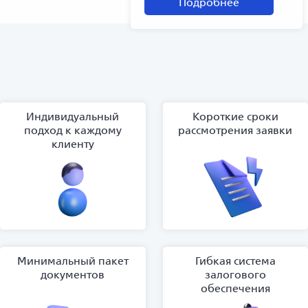
Подробнее
Индивидуальный
Короткие сроки
подход к каждому
рассмотрения заявки
клиенту
Минимальный пакет
Гибкая система
документов
залогового
обеспечения