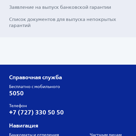
Заявление на выпуск банковской гарантии
Список документов для выпуска непокрытых
гарантий
Справочная служба
Бесплатно с мобильного
5050
Телефон
+7 (727) 330 50 50
Навигация
Банкоматы и отделения
Частным лицам