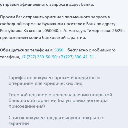
отправки официального запроса в адрес Банка.
Просим Вас отправить оригинал письменного запроса в
свободной форме на бумажном носителе в Банк по адресу:
Республика Казахстан, 050040, г. Алматы, ул. Тимирязева, 26/29 с
приложением копии банковской гарантии.
Обращаться по телефонам:
5050
– бесплатно с мобильного
телефона,
+7 (727) 330-50-50
;
+7 (727) 330-41-51
.
Тарифы по документарным и кредитным
операциям для юридических лиц
Типовой договор о предоставлении покрытой
банковской гарантии (на условиях договора
присоединения)
Список документов для выпуска покрытых
гарантий