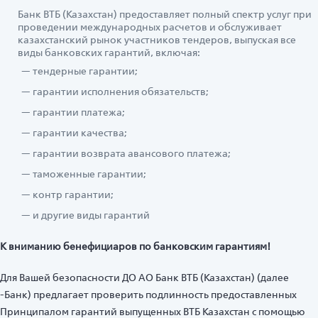
Банк ВТБ (Казахстан) предоставляет полный спектр услуг при
проведении международных расчетов и обслуживает
казахстанский рынок участников тендеров, выпуская все
виды банковских гарантий, включая:
тендерные гарантии;
гарантии исполнения обязательств;
гарантии платежа;
гарантии качества;
гарантии возврата авансового платежа;
таможенные гарантии;
контр гарантии;
и другие виды гарантий
К вниманию бенефициаров по банковским гарантиям!
Для Вашей безопасности ДО АО Банк ВТБ (Казахстан) (далее
-Банк) предлагает проверить подлинность предоставленных
Принципалом гарантий выпущенных ВТБ Казахстан с помощью