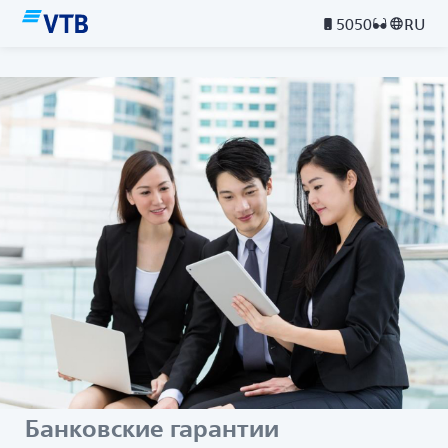
5050
RU
Банковские гарантии