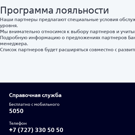
Программа лояльности
Наши партнеры предлагают специальные условия обслужи
уровня.
Мы внимательно относимся к выбору партнеров и учитыв
Подробную информацию о предложениях партнеров Банк
менеджера.
Список партнеров будет расширяться совместно с развит
Справочная служба
Бесплатно с мобильного
5050
Телефон
+7 (727) 330 50 50