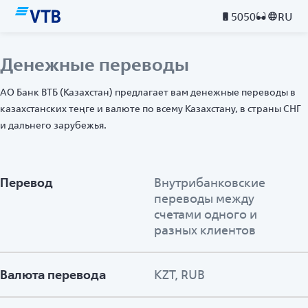
5050
RU
Денежные переводы
АО Банк ВТБ (Казахстан) предлагает вам денежные переводы в
казахстанских теңге и валюте по всему Казахстану, в страны СНГ
и дальнего зарубежья.
Перевод
Внутрибанковские
переводы между
счетами одного и
разных клиентов
Валюта перевода
KZT, RUB