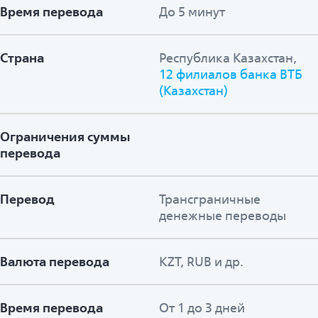
Время перевода
До 5 минут
Страна
Республика Казахстан,
12 филиалов банка ВТБ
(Казахстан)
Ограничения суммы
перевода
Перевод
Трансграничные
денежные переводы
Валюта перевода
KZT, RUB и др.
Время перевода
От 1 до 3 дней