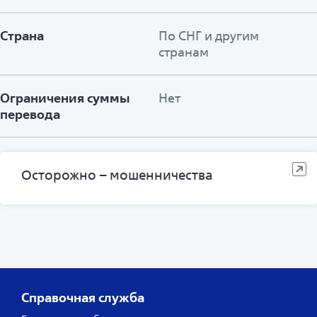
Страна
По СНГ и другим
странам
Ограничения суммы
Нет
перевода
Осторожно – мошенничества
Справочная служба