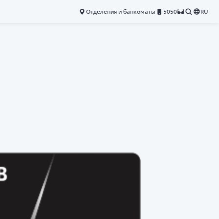
Отделения и банкоматы
5050
RU