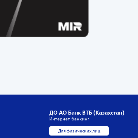
ДО АО Банк ВТБ (Казахстан)
Интернет-банкинг
Для физических лиц