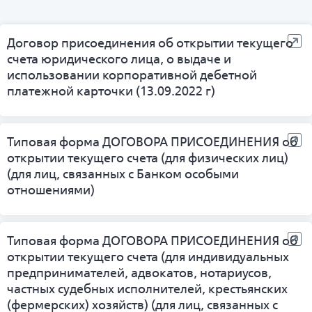
Договор присоединения об открытии текущего
счета юридического лица, о выдаче и
использовании корпоративной дебетной
платежной карточки (13.09.2022 г)
Типовая форма ДОГОВОРА ПРИСОЕДИНЕНИЯ об
открытии текущего счета (для физических лиц)
(для лиц, связанных с Банком особыми
отношениями)
Типовая форма ДОГОВОРА ПРИСОЕДИНЕНИЯ об
открытии текущего счета (для индивидуальных
предпринимателей, адвокатов, нотариусов,
частных судебных исполнителей, крестьянских
(фермерских) хозяйств) (для лиц, связанных с