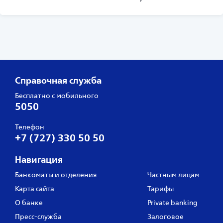
Справочная служба
Бесплатно с мобильного
5050
Телефон
+7 (727) 330 50 50
Навигация
Банкоматы и отделения
Частным лицам
Карта сайта
Тарифы
О банке
Private banking
Пресс‑служба
Залоговое