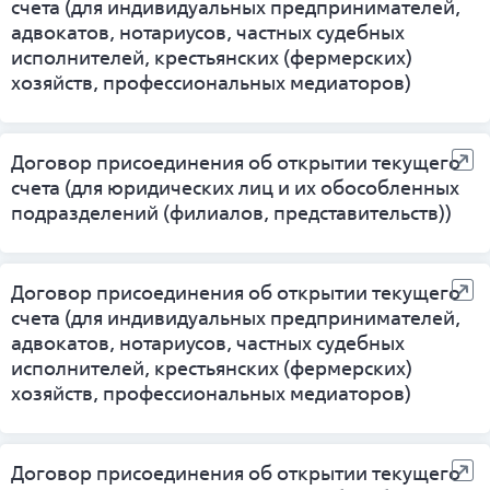
счета (для индивидуальных предпринимателей,
адвокатов, нотариусов, частных судебных
исполнителей, крестьянских (фермерских)
хозяйств, профессиональных медиаторов)
Договор присоединения об открытии текущего
счета (для юридических лиц и их обособленных
подразделений (филиалов, представительств))
Договор присоединения об открытии текущего
счета (для индивидуальных предпринимателей,
адвокатов, нотариусов, частных судебных
исполнителей, крестьянских (фермерских)
хозяйств, профессиональных медиаторов)
Договор присоединения об открытии текущего