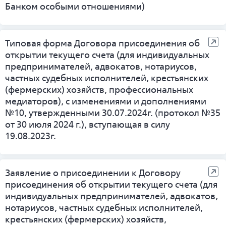
Банком особыми отношениями)
Типовая форма Договора присоединения об
открытии текущего счета (для индивидуальных
предпринимателей, адвокатов, нотариусов,
частных судебных исполнителей, крестьянских
(фермерских) хозяйств, профессиональных
медиаторов), с изменениями и дополнениями
№10, утвержденными 30.07.2024г. (протокол №35
от 30 июля 2024 г.), вступающая в силу
19.08.2023г.
Заявление о присоединении к Договору
присоединения об открытии текущего счета (для
индивидуальных предпринимателей, адвокатов,
нотариусов, частных судебных исполнителей,
крестьянских (фермерских) хозяйств,