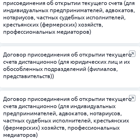
присоединения об открытии текущего счета (для
индивидуальных предпринимателей, адвокатов,
нотариусов, частных судебных исполнителей,
крестьянских (фермерских) хозяйств,
профессиональных медиаторов)
Договор присоединения об открытии текущего
счета дистанционно (для юридических лиц и их
обособленных подразделений (филиалов,
представительств))
Договор присоединения об открытии текущего
счета дистанционно (для индивидуальных
предпринимателей, адвокатов, нотариусов,
частных судебных исполнителей, крестьянских
(фермерских) хозяйств, профессиональных
медиаторов)