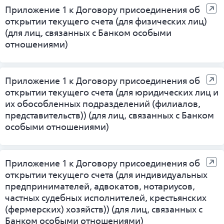
Приложение 1 к Договору присоединения об
открытии текущего счета (для физических лиц)
(для лиц, связанных с Банком особыми
отношениями)
Приложение 1 к Договору присоединения об
открытии текущего счета (для юридических лиц и
их обособленных подразделений (филиалов,
представительств)) (для лиц, связанных с Банком
особыми отношениями)
Приложение 1 к Договору присоединения об
открытии текущего счета (для индивидуальных
предпринимателей, адвокатов, нотариусов,
частных судебных исполнителей, крестьянских
(фермерских) хозяйств)) (для лиц, связанных с
Банком особыми отношениями)