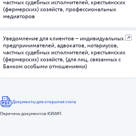
частных судебных исполнителей, крестьянских
(фермерских) хозяйств, профессиональных
медиаторов
Уведомление для клиентов – индивидуальных
предпринимателей, адвокатов, нотариусов,
частных судебных исполнителей, крестьянских
(фермерских) хозяйств, (для лиц, связанных с
Банком особыми отношениями)
Документы для открытия счета
Перечень документов ЮЛ/ИП