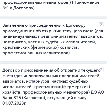
профессиональных медиаторов,) (Приложение
№1 к Договору)
Заявление о присоединении к Договору
присоединения об открытии текущего счета (для
индивидуальных предпринимателей, адвокатов,
нотариусов, частных судебных исполнителей,
крестьянских (фермерских) хозяйств,
профессиональных медиаторов)
Договор присоединения об открытии текущего
счета (для индивидуальных предпринимателей,
адвокатов, нотариусов, частных судебных
исполнителей, крестьянских (фермерских)
хозяйств, профессиональных медиаторов) ДО АО
Банк ВТБ (Казахстан), вступающий в силу
01.07.2023г.