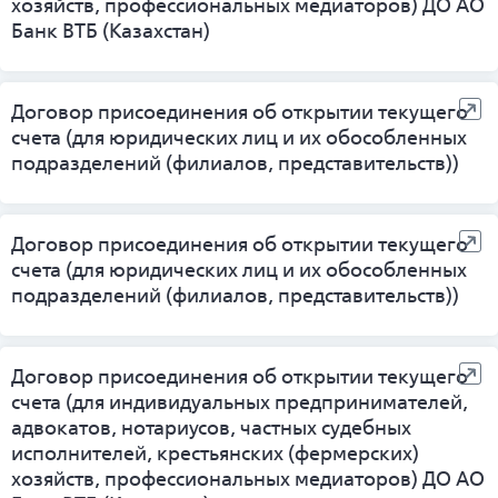
хозяйств, профессиональных медиаторов) ДО АО
Банк ВТБ (Казахстан)
Договор присоединения об открытии текущего
счета (для юридических лиц и их обособленных
подразделений (филиалов, представительств))
Договор присоединения об открытии текущего
счета (для юридических лиц и их обособленных
подразделений (филиалов, представительств))
Договор присоединения об открытии текущего
счета (для индивидуальных предпринимателей,
адвокатов, нотариусов, частных судебных
исполнителей, крестьянских (фермерских)
хозяйств, профессиональных медиаторов) ДО АО