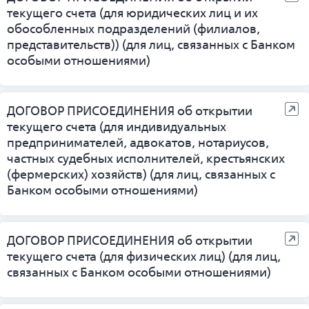
текущего счета (для юридических лиц и их
обособленных подразделений (филиалов,
представительств)) (для лиц, связанных с Банком
особыми отношениями)
ДОГОВОР ПРИСОЕДИНЕНИЯ об открытии
текущего счета (для индивидуальных
предпринимателей, адвокатов, нотариусов,
частных судебных исполнителей, крестьянских
(фермерских) хозяйств) (для лиц, связанных с
Банком особыми отношениями)
ДОГОВОР ПРИСОЕДИНЕНИЯ об открытии
текущего счета (для физических лиц) (для лиц,
связанных с Банком особыми отношениями)