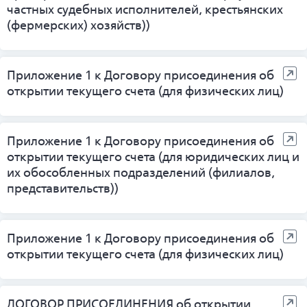
частных судебных исполнителей, крестьянских
(фермерских) хозяйств))
Приложение 1 к Договору присоединения об
открытии текущего счета (для физических лиц)
Приложение 1 к Договору присоединения об
открытии текущего счета (для юридических лиц и
их обособленных подразделений (филиалов,
представительств))
Приложение 1 к Договору присоединения об
открытии текущего счета (для физических лиц)
ДОГОВОР ПРИСОЕДИНЕНИЯ об открытии