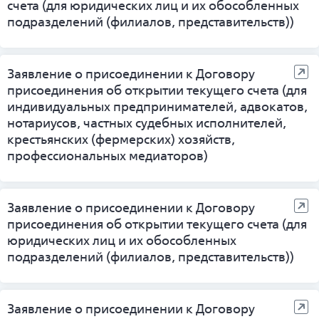
счета (для юридических лиц и их обособленных
подразделений (филиалов, представительств))
Заявление о присоединении к Договору
присоединения об открытии текущего счета (для
индивидуальных предпринимателей, адвокатов,
нотариусов, частных судебных исполнителей,
крестьянских (фермерских) хозяйств,
профессиональных медиаторов)
Заявление о присоединении к Договору
присоединения об открытии текущего счета (для
юридических лиц и их обособленных
подразделений (филиалов, представительств))
Заявление о присоединении к Договору