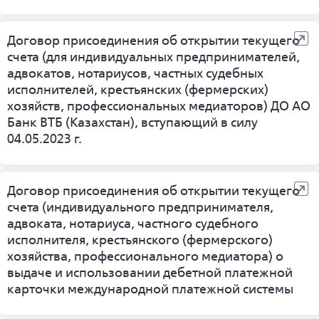
Договор присоединения об открытии текущего
счета (для индивидуальных предпринимателей,
адвокатов, нотариусов, частных судебных
исполнителей, крестьянских (фермерских)
хозяйств, профессиональных медиаторов) ДО АО
Банк ВТБ (Казахстан), вступающий в силу
04.05.2023 г.
Договор присоединения об открытии текущего
счета (индивидуального предпринимателя,
адвоката, нотариуса, частного судебного
исполнителя, крестьянского (фермерского)
хозяйства, профессионального медиатора) о
выдаче и использовании дебетной платежной
карточки международной платежной системы