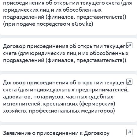
присоединения об открытии текущего счета (для
юридических лиц и их обособленных
подразделений (филиалов, представительств))
(при подаче посредством eGov.kz)
Договор присоединения об открытии текущего
счета (для юридических лиц и их обособленных
подразделений (филиалов, представительств))
Договор присоединения об открытии текущего
счета (для индивидуальных предпринимателей,
адвокатов, нотариусов, частных судебных
исполнителей, крестьянских (фермерских)
хозяйств, профессиональных медиаторов)
Заявление о присоединении к Договору