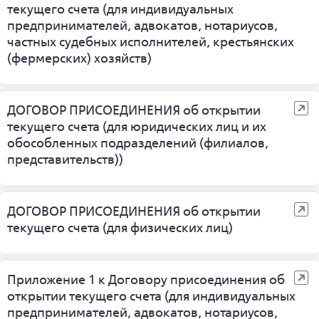
текущего счета (для индивидуальных
предпринимателей, адвокатов, нотариусов,
частных судебных исполнителей, крестьянских
(фермерских) хозяйств)
ДОГОВОР ПРИСОЕДИНЕНИЯ об открытии
текущего счета (для юридических лиц и их
обособленных подразделений (филиалов,
представительств))
ДОГОВОР ПРИСОЕДИНЕНИЯ об открытии
текущего счета (для физических лиц)
Приложение 1 к Договору присоединения об
открытии текущего счета (для индивидуальных
предпринимателей, адвокатов, нотариусов,