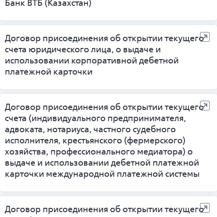
Банк ВТБ (Казахстан)
Договор присоединения об открытии текущего
счета юридического лица, о выдаче и
использовании корпоративной дебетной
платежной карточки
Договор присоединения об открытии текущего
счета (индивидуального предпринимателя,
адвоката, нотариуса, частного судебного
исполнителя, крестьянского (фермерского)
хозяйства, профессионального медиатора) о
выдаче и использовании дебетной платежной
карточки международной платежной системы
Договор присоединения об открытии текущего