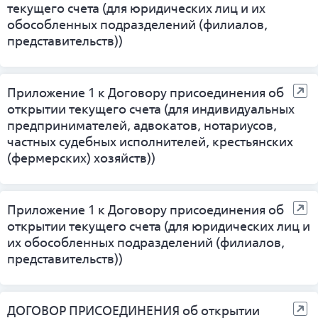
текущего счета (для юридических лиц и их
обособленных подразделений (филиалов,
представительств))
Приложение 1 к Договору присоединения об
открытии текущего счета (для индивидуальных
предпринимателей, адвокатов, нотариусов,
частных судебных исполнителей, крестьянских
(фермерских) хозяйств))
Приложение 1 к Договору присоединения об
открытии текущего счета (для юридических лиц и
их обособленных подразделений (филиалов,
представительств))
ДОГОВОР ПРИСОЕДИНЕНИЯ об открытии