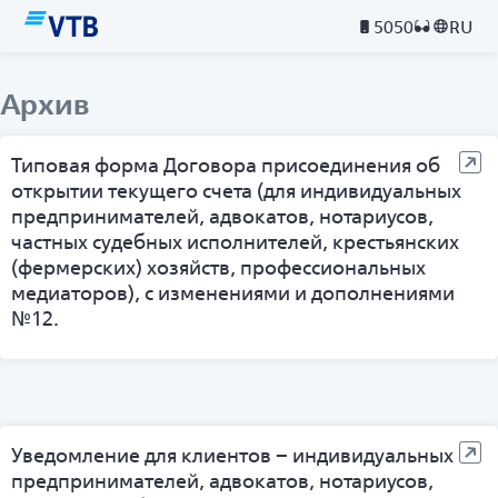
5050
RU
Архив
Типовая форма Договора присоединения об
открытии текущего счета (для индивидуальных
предпринимателей, адвокатов, нотариусов,
частных судебных исполнителей, крестьянских
(фермерских) хозяйств, профессиональных
медиаторов), с изменениями и дополнениями
№12.
Уведомление для клиентов – индивидуальных
предпринимателей, адвокатов, нотариусов,