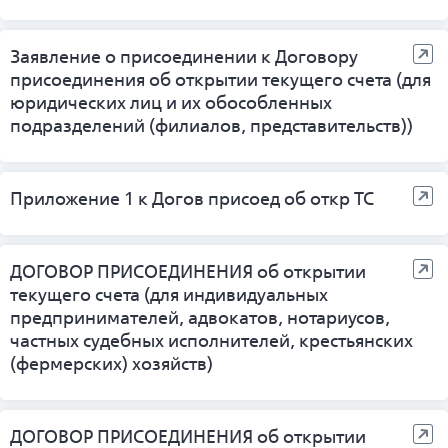
Заявление о присоединении к Договору
присоединения об открытии текущего счета (для
юридических лиц и их обособленных
подразделений (филиалов, представительств))
Приложение 1 к Догов присоед об откр ТС
ДОГОВОР ПРИСОЕДИНЕНИЯ об открытии
текущего счета (для индивидуальных
предпринимателей, адвокатов, нотариусов,
частных судебных исполнителей, крестьянских
(фермерских) хозяйств)
ДОГОВОР ПРИСОЕДИНЕНИЯ об открытии