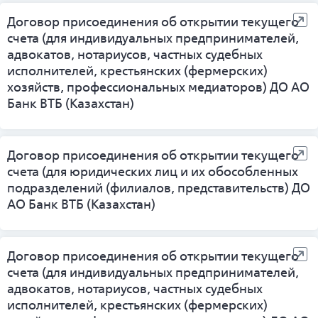
Договор присоединения об открытии текущего
счета (для индивидуальных предпринимателей,
адвокатов, нотариусов, частных судебных
исполнителей, крестьянских (фермерских)
хозяйств, профессиональных медиаторов) ДО АО
Банк ВТБ (Казахстан)
Договор присоединения об открытии текущего
счета (для юридических лиц и их обособленных
подразделений (филиалов, представительств) ДО
АО Банк ВТБ (Казахстан)
Договор присоединения об открытии текущего
счета (для индивидуальных предпринимателей,
адвокатов, нотариусов, частных судебных
исполнителей, крестьянских (фермерских)