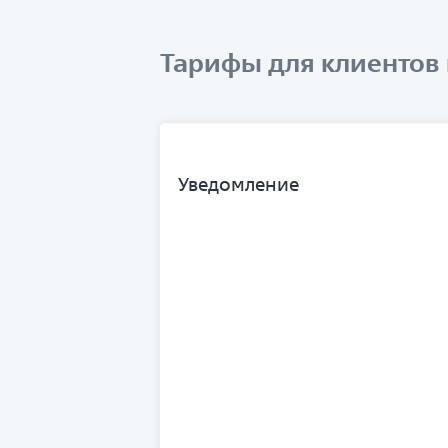
Тарифы для клиентов 
Уведомление