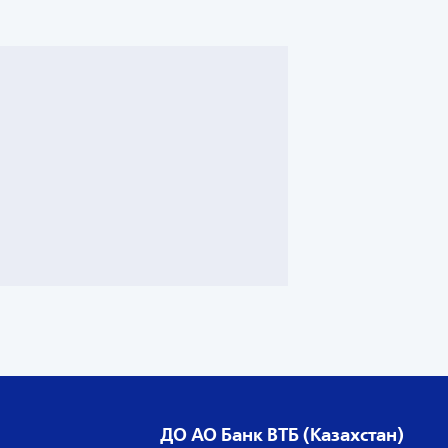
ДО АО Банк ВТБ (Казахстан)