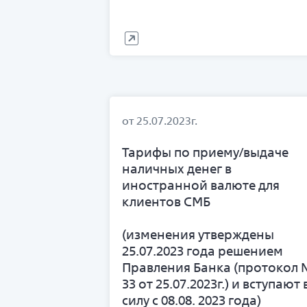
от 25.07.2023г.
Тарифы по приему/выдаче
наличных денег в
иностранной валюте для
клиентов СМБ
(изменения утверждены
25.07.2023 года решением
Правления Банка (протокол 
33 от 25.07.2023г.) и вступают 
силу с 08.08. 2023 года)