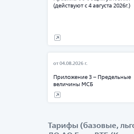
(действуют с 4 августа 2026г.)
от 04.08.2026 г.
Приложение 3 – Предельные
величины МСБ
Тарифы (базовые, льг