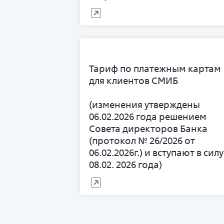
Тариф по платежным картам
для клиентов СМИБ
(изменения утверждены
06.02.2026 года решением
Совета директоров Банка
(протокол № 26/2026 от
06.02.2026г.) и вступают в силу
08.02. 2026 года)