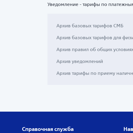
Уведомление
- тарифы по платежным 
Архив базовых тарифов СМБ
Архив базовых тарифов для физ
Архив правил об общих условия
Архив уведомлений
Архив тарифы по приему наличн
Справочная служба
Нав