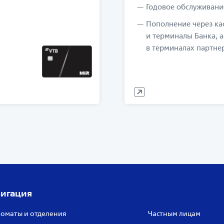
Годовое обслуживание
Пополнение через ка
и терминалы Банка, а
в терминалах партне
игация
оматы и отделения
Частным лицам