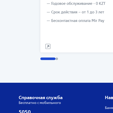
Годовое обслуживание - 0 KZT
Срок действия – от 1 до 3 лет
Бесконтактная оплата Mir Pay
Справочная служба
Нав
Бесплатно с мобильного
Банк
5050