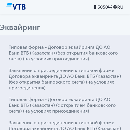
5050
RU
Эквайринг
Типовая форма - Договор эквайринга ДО АО
Банк ВТБ (Казахстан) (без открытия банковского
счета) (на условиях присоединения)
Заявление о присоединении к типовой форме
Договора эквайринга ДО АО Банк ВТБ (Казахстан)
(без открытия банковского счета) (на условиях
присоединения)
Типовая форма - Договор эквайринга ДО АО
Банк ВТБ (Казахстан) (с открытием банковского
счета) (на условиях присоединения)
Заявление о присоединении к типовой форме
Договора эквайринга ДО АО Банк ВТБ (Казахстан)