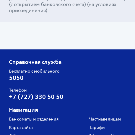
(с открытием банковского счета) (на условиях
присоединения)
Справочная служба
Бесплатно с мобильного
5050
Телефон
+7 (727) 330 50 50
Навигация
Банкоматы и отделения
Частным лицам
Карта сайта
Тарифы