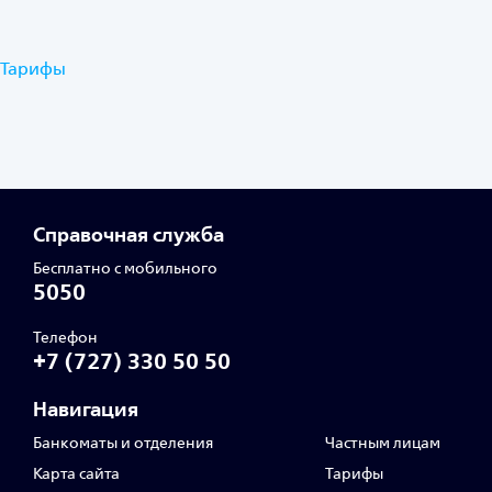
Тарифы
Справочная служба
Бесплатно с мобильного
5050
Телефон
+7 (727) 330 50 50
Навигация
Банкоматы и отделения
Частным лицам
Карта сайта
Тарифы