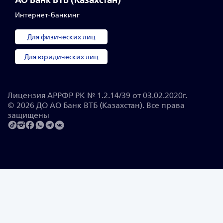
Интернет-банкинг
Для физических лиц
Для юридических лиц
Лицензия АРРФР РК № 1.2.14/39 от 03.02.2020г.
© 2026 ДО АО Банк ВТБ (Казахстан). Все права
защищены