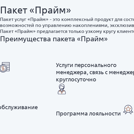
Пакет «Прайм»
Пакет услуг «Прайм» - это комплексный продукт для со
возможностей по управлению накоплениями, эксклюзив
Пакет «Прайм» предлагается только узкому кругу клиент
Преимущества пакета «Прайм»
Услуги персонального
менеджера, связь с менедж
круглосуточно
обслуживание
Программа лояльности