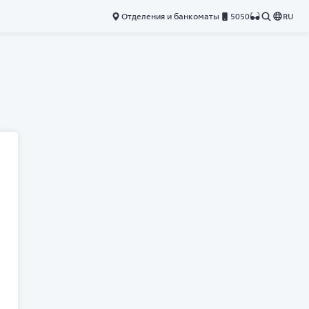
Отделения и банкоматы
5050
RU