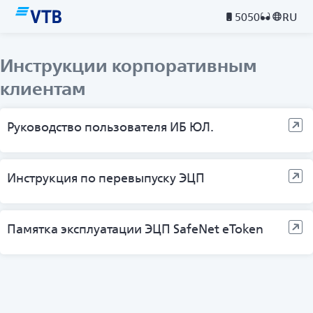
5050
RU
Инструкции корпоративным
клиентам
Руководство пользователя ИБ ЮЛ.
Инструкция по перевыпуску ЭЦП
Памятка эксплуатации ЭЦП SafeNet eToken