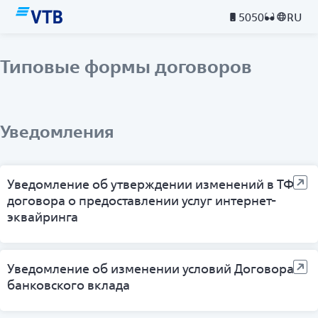
5050
RU
Типовые формы договоров
Уведомления
Уведомление об утверждении изменений в ТФ
договора о предоставлении услуг интернет-
эквайринга
Уведомление об изменении условий Договора
банковского вклада