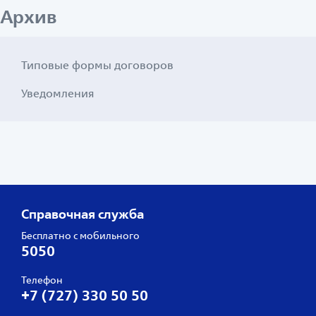
Архив
Типовые формы договоров
Уведомления
Справочная служба
Бесплатно с мобильного
5050
Телефон
+7 (727) 330 50 50