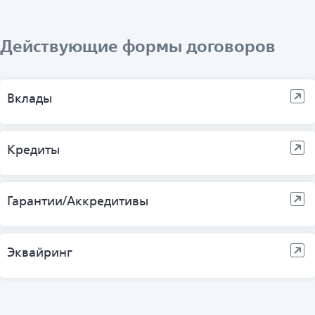
Действующие формы договоров
Вклады
Кредиты
Гарантии/Аккредитивы
Эквайринг