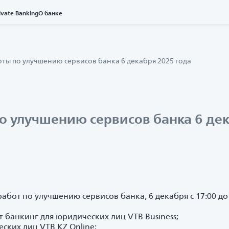
ivate Banking
О банке
ты по улучшению сервисов банка 6 декабря 2025 года
о улучшению сервисов банка 6 дек
абот по улучшению сервисов банка, 6 декабря с 17:00 до 
-банкинг для юридических лиц VTB Business;
ских лиц VTB KZ Online;