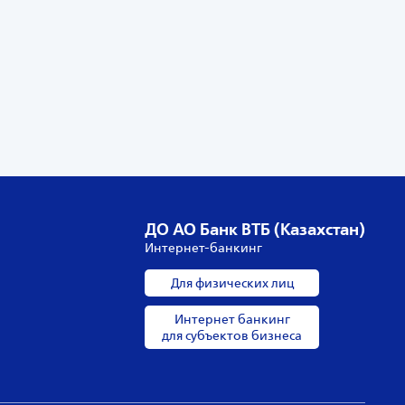
ДО АО Банк ВТБ (Казахстан)
Интернет-банкинг
Для физических лиц
Интернет банкинг
для субъектов бизнеса