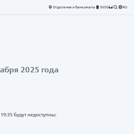
Отделения и банкоматы
5050
RU
абря 2025 года
19:35 будут недоступны: