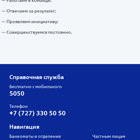
Работаем в команде;
Отвечаем за результат;
Проявляем инициативу;
Совершенствуемся постоянно.
Справочная служба
Бесплатно с мобильного
5050
Телефон
+7 (727) 330 50 50
Навигация
Банкоматы и отделения
Частным лицам