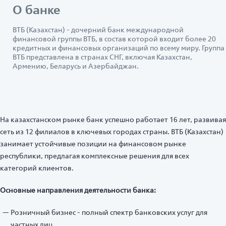
О банке
ВТБ (Казахстан) - дочерний банк международной
финансовой группы ВТБ, в состав которой входит более 20
кредитных и финансовых организаций по всему миру. Группа
ВТБ представлена в странах СНГ, включая Казахстан,
Армению, Беларусь и Азербайджан.
На казахстанском рынке банк успешно работает 16 лет, развивая
сеть из 12 филиалов в ключевых городах страны. ВТБ (Казахстан)
занимает устойчивые позиции на финансовом рынке
республики, предлагая комплексные решения для всех
категорий клиентов.
Основные направления деятельности банка:
Розничный бизнес - полный спектр банковских услуг для
частных лиц.