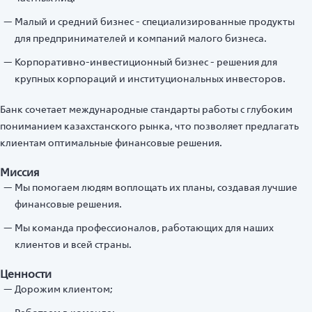
Малый и средний бизнес - специализированные продукты
для предпринимателей и компаний малого бизнеса.
Корпоративно-инвестиционный бизнес - решения для
крупных корпораций и институциональных инвесторов.
Банк сочетает международные стандарты работы с глубоким
пониманием казахстанского рынка, что позволяет предлагать
клиентам оптимальные финансовые решения.
Миссия
Мы помогаем людям воплощать их планы, создавая лучшие
финансовые решения.
Мы команда профессионалов, работающих для наших
клиентов и всей страны.
Ценности
Дорожим клиентом;