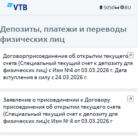
5050
RU
Депозиты, платежи и переводы
физических лиц
Договорприсоединения об открытии текущего
счета (Специальный текущий счет к депозиту для
физических лиц) с Изм №4 от 03.03.2026 г. Дата
вступления в силу с 24.03.2026 г.
Заявление о присоединении к Договору
присоединения об открытии текущего счета
(Специальный текущий счет к депозиту для
физических лиц)с Изм № 4 от 03.03.2026 г