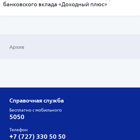
банковского вклада «Доходный плюс»
Архив
Справочная служба
Бесплатно с мобильного
5050
Телефон
+7 (727) 330 50 50