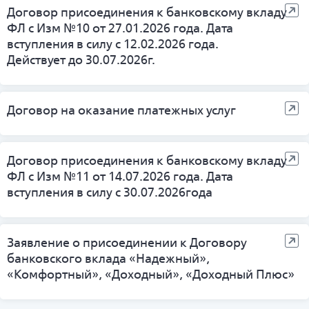
Договор присоединения к банковскому вкладу
ФЛ с Изм №10 от 27.01.2026 года. Дата
вступления в силу с 12.02.2026 года.
Действует до 30.07.2026г.
Договор на оказание платежных услуг
Договор присоединения к банковскому вкладу
ФЛ с Изм №11 от 14.07.2026 года. Дата
вступления в силу с 30.07.2026года
Заявление о присоединении к Договору
банковского вклада «Надежный»,
«Комфортный», «Доходный», «Доходный Плюс»