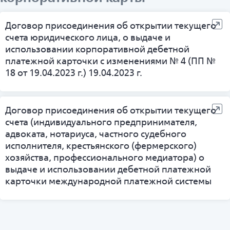
Договор присоединения об открытии текущего
счета юридического лица, о выдаче и
использовании корпоративной дебетной
платежной карточки с изменениями № 4 (ПП №
18 от 19.04.2023 г.) 19.04.2023 г.
Договор присоединения об открытии текущего
счета (индивидуального предпринимателя,
адвоката, нотариуса, частного судебного
исполнителя, крестьянского (фермерского)
хозяйства, профессионального медиатора) о
выдаче и использовании дебетной платежной
карточки международной платежной системы