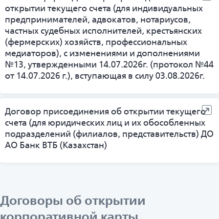
открытии текущего счета (для индивидуальных
предпринимателей, адвокатов, нотариусов,
частных судебных исполнителей, крестьянских
(фермерских) хозяйств, профессиональных
медиаторов), с изменениями и дополнениями
№13, утвержденными 14.07.2026г. (протокол №44
от 14.07.2026 г.), вступающая в силу 03.08.2026г.
Договор присоединения об открытии текущего
счета (для юридических лиц и их обособленных
подразделений (филиалов, представительств) ДО
АО Банк ВТБ (Казахстан)
Договоры об открытии
корпоративной карты