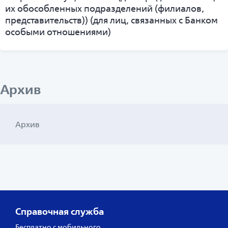
их обособленных подразделений (филиалов,
представительств)) (для лиц, связанных с Банком
особыми отношениями)
Архив
Архив
Справочная служба
Бесплатно с мобильного