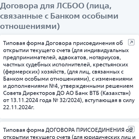
Договора для ЛСБОО (лица,
связанные с Банком особыми
отношениями)
Типовая форма Договора присоединения об
открытии текущего счета (для индивидуальных
предпринимателей, адвокатов, нотариусов,
частных судебных исполнителей, крестьянских
(фермерских) хозяйств, (для лиц, связанных с
Банком особыми отношениями), с изменениями
и дополнениями №4, утвержденными решением
Совета Директоров ДО АО Банк ВТБ (Казахстан)
от 13.11.2024 года № 32/2024), вступающая в силу
22.11.2024г.
Типовая форма ДОГОВОРА ПРИСОЕДИНЕНИЯ об
открытии текущего счета (для юридических лиц и