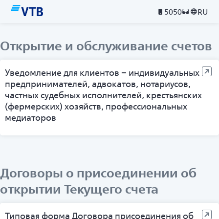
5050
RU
Открытие и обслуживание счетов
Уведомление для клиентов – индивидуальных
предпринимателей, адвокатов, нотариусов,
частных судебных исполнителей, крестьянских
(фермерских) хозяйств, профессиональных
медиаторов
Договоры о присоединении об
открытии Текущего счета
Типовая форма Договора присоединения об