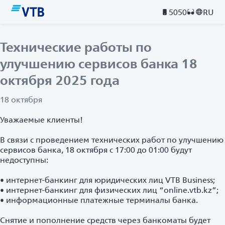
5050
RU
Технические работы по
улучшению сервисов банка 18
октября 2025 года
18 октября
Уважаемые клиенты!
В связи с проведением технических работ по улучшению
сервисов банка, 18 октября с 17:00 до 01:00 будут
недоступны:
• интернет-банкинг для юридических лиц VTB Business;
• интернет-банкинг для физических лиц “online.vtb.kz”;
• информационные платежные терминалы банка.
Снятие и пополнение средств через банкоматы будет