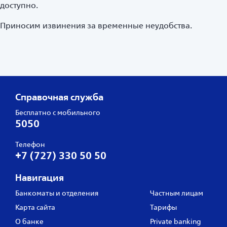
доступно.
Приносим извинения за временные неудобства.
Справочная служба
Бесплатно с мобильного
5050
Телефон
+7 (727) 330 50 50
Навигация
Банкоматы и отделения
Частным лицам
Карта сайта
Тарифы
О банке
Private banking