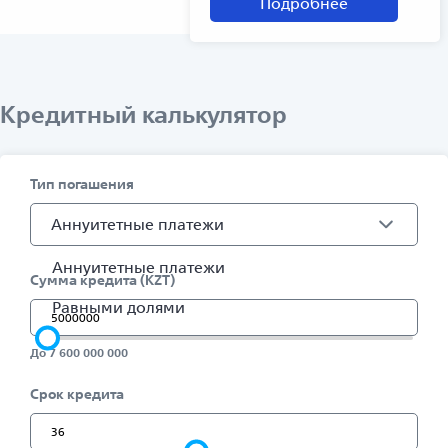
Подробнее
Кредитный калькулятор
Тип погашения
Аннуитетные платежи
Аннуитетные платежи
Сумма кредита (KZT)
Равными долями
До 7 600 000 000
Срок кредита