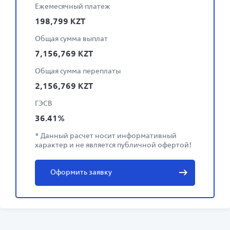
Ежемесячный платеж
198,799
KZT
Общая сумма выплат
7,156,769
KZT
Общая сумма переплаты
2,156,769
KZT
ГЭСВ
36.41
%
* Данный расчет носит информативный
характер и не является публичной офертой!
Оформить заявку