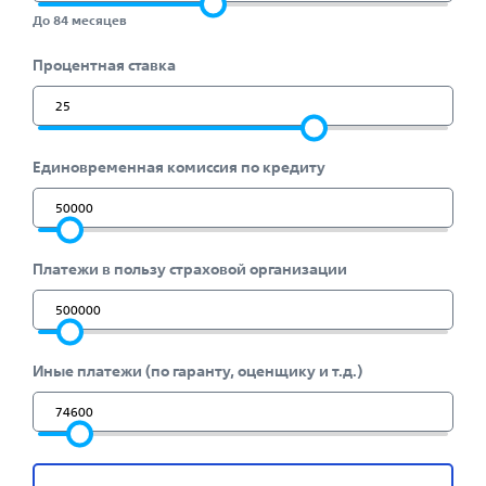
До 84 месяцев
Процентная ставка
Единовременная комиссия по кредиту
Платежи в пользу страховой организации
Иные платежи (по гаранту, оценщику и т.д.)