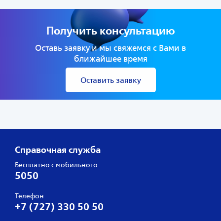
Получить консультацию
Оставь заявку и мы свяжемся с Вами в
ближайшее время
Оставить заявку
Справочная служба
Бесплатно с мобильного
5050
Телефон
+7 (727) 330 50 50