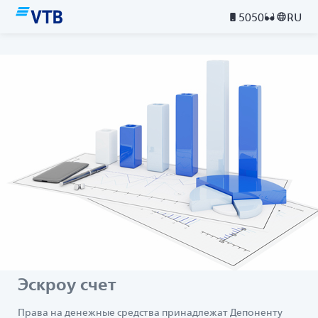
5050
RU
Эскроу счет
Права на денежные средства принадлежат Депоненту