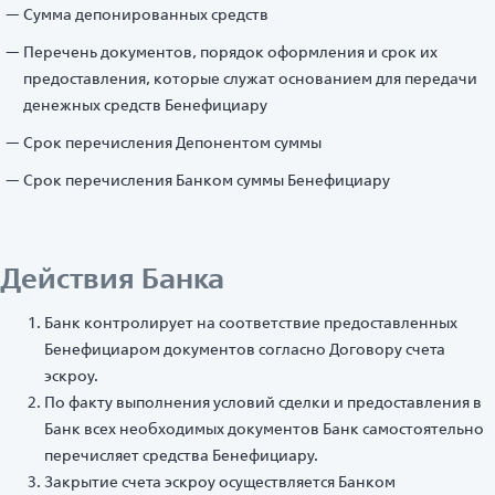
Сумма депонированных средств
Перечень документов, порядок оформления и срок их
предоставления, которые служат основанием для передачи
денежных средств Бенефициару
Срок перечисления Депонентом суммы
Срок перечисления Банком суммы Бенефициару
Действия Банка
Банк контролирует на соответствие предоставленных
Бенефициаром документов согласно Договору счета
эскроу.
По факту выполнения условий сделки и предоставления в
Банк всех необходимых документов Банк самостоятельно
перечисляет средства Бенефициару.
Закрытие счета эскроу осуществляется Банком