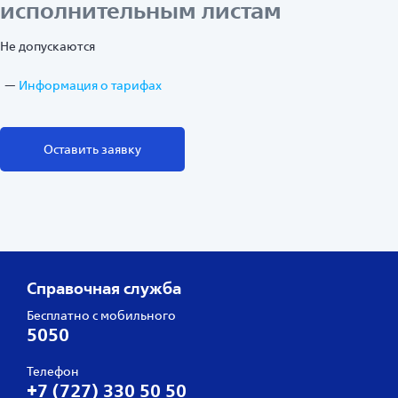
исполнительным листам
Не допускаются
Информация о тарифах
Оставить заявку
Справочная служба
Бесплатно с мобильного
5050
Телефон
+7 (727) 330 50 50