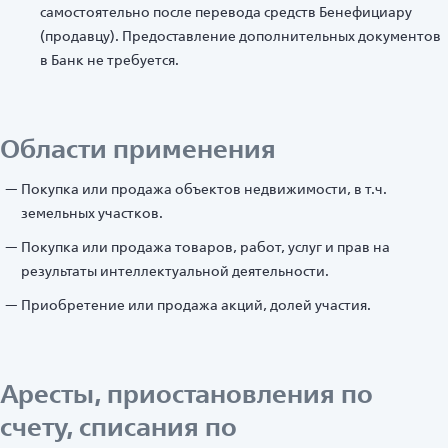
самостоятельно после перевода средств Бенефициару
(продавцу). Предоставление дополнительных документов
в Банк не требуется.
Области применения
Покупка или продажа объектов недвижимости, в т.ч.
земельных участков.
Покупка или продажа товаров, работ, услуг и прав на
результаты интеллектуальной деятельности.
Приобретение или продажа акций, долей участия.
Аресты, приостановления по
счету, списания по