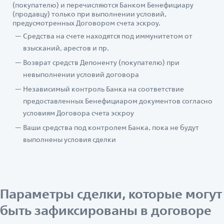
(покупателю) и перечисляются Банком Бенефициару
(продавцу) только при выполнении условий,
предусмотренных Договором счета эскроу.
Средства на счете находятся под иммунитетом от
взысканий, арестов и пр.
Возврат средств Депоненту (покупателю) при
невыполнении условий договора
Независимый контроль Банка на соответствие
предоставленных Бенефициаром документов согласно
условиям Договора счета эскроу
Ваши средства под контролем Банка, пока не будут
выполнены условия сделки
Параметры сделки, которые могут
быть зафиксированы в договоре