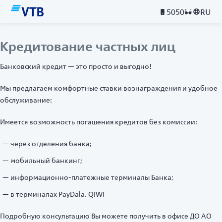
5050
RU
Кредитование частных лиц
Банковский кредит — это просто и выгодно!
Мы предлагаем комфортные ставки вознаграждения и удобное
обслуживание:
Имеется возможность погашения кредитов без комиссии:
через отделения банка;
мобильный банкинг;
информационно-платежные терминалы Банка;
в терминалах PayDala, QIWI
Подробную консультацию Вы можете получить в офисе ДО АО