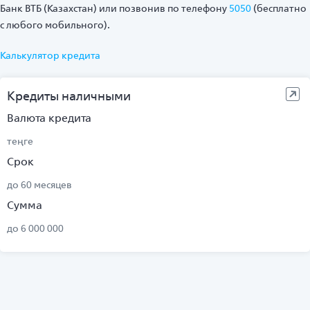
Банк ВТБ (Казахстан) или позвонив по телефону
5050
(бесплатно
с любого мобильного).
Калькулятор кредита
Кредиты наличными
Валюта кредита
теңге
Срок
до 60 месяцев
Сумма
до 6 000 000