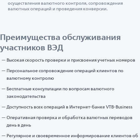
осуществления валютного контроля, сопровождения
валютных операций и проведения конверсии.
Преимущества обслуживания
участников ВЭД
Высокая скорость проверки и присвоения учетных номеров
Персональное сопровождение операций клиентов по
валютному контролю
Бесплатные консультации по вопросам валютного
законодательства
Доступность всех операций в Интернет-банке VTB-Business
Оперативная проверка и обработка валютных переводов
день в день
Регулярное и своевременное информирование клиентов об