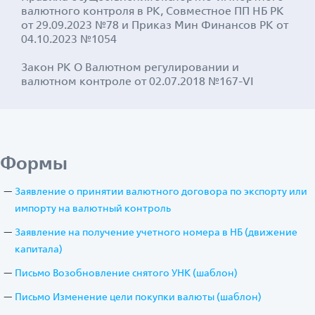
валютного контроля в РК, Совместное ПП НБ РК
от 29.09.2023 №78 и Приказ Мин Финансов РК от
04.10.2023 №1054
Закон РК О Валютном регулировании и
валютном контроле от 02.07.2018 №167-VI
Формы
Заявление о принятии валютного договора по экспорту или
импорту на валютный контроль
Заявление на получение учетного номера в НБ (движение
капитала)
Письмо Возобновление снятого УНК (шаблон)
Письмо Изменение цели покупки валюты (шаблон)