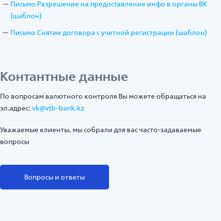
Письмо Разрешение на предоставление инфо в органы ВК
(шаблон)
Письмо Снятие договора с учетной регистрации (шаблон)
Контантные данные
По вопросам валютного контроля Вы можете обращаться на
эл.адрес:
vk@vtb-bank.kz
Уважаемые клиенты, мы собрали для вас часто-задаваемые
вопросы
Вопросы и ответы