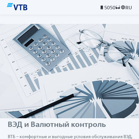
5050
RU
ВЭД и Валютный контроль
ВТБ – комфортные и выгодные условия обслуживания ВЭД,