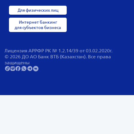
Для физических лиц
Интернет банкинг
для субъектов бизнеса
Лицензия АРРФР РК № 1.2.14/39 от 03.02.2020г.
© 2026 ДО АО Банк ВТБ (Казахстан). Все права
защищены