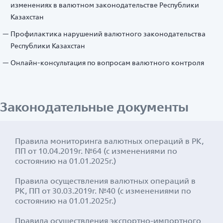
изменениях в валютном законодательстве Республики
Казахстан
Профилактика нарушений валютного законодательства
Республики Казахстан
Онлайн-консультация по вопросам валютного контроля
Законодательные документы
Правила мониторинга валютных операций в РК,
ПП от 10.04.2019г. №64 (с изменениями по
состоянию на 01.01.2025г.)
Правила осуществления валютных операций в
РК, ПП от 30.03.2019г. №40 (с изменениями по
состоянию на 01.01.2025г.)
Правила осуществления экспортно-импортного