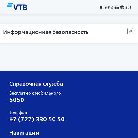
5050
RU
Информационная безопасность
Справочная служба
Бесплатно с мобильного
5050
Телефон
+7 (727) 330 50 50
Навигация