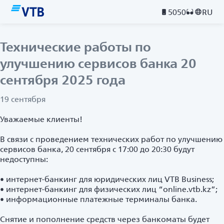
5050
RU
Технические работы по
улучшению сервисов банка 20
сентября 2025 года
19 сентября
Уважаемые клиенты!
В связи с проведением технических работ по улучшению
сервисов банка, 20 сентября с 17:00 до 20:30 будут
недоступны:
• интернет-банкинг для юридических лиц VTB Business;
• интернет-банкинг для физических лиц “online.vtb.kz”;
• информационные платежные терминалы банка.
Снятие и пополнение средств через банкоматы будет