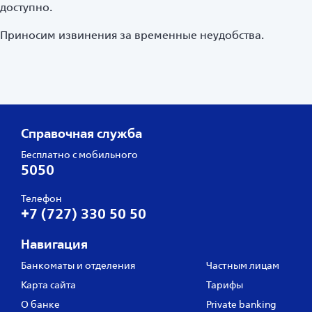
доступно.
Приносим извинения за временные неудобства.
Справочная служба
Бесплатно с мобильного
5050
Телефон
+7 (727) 330 50 50
Навигация
Банкоматы и отделения
Частным лицам
Карта сайта
Тарифы
О банке
Private banking