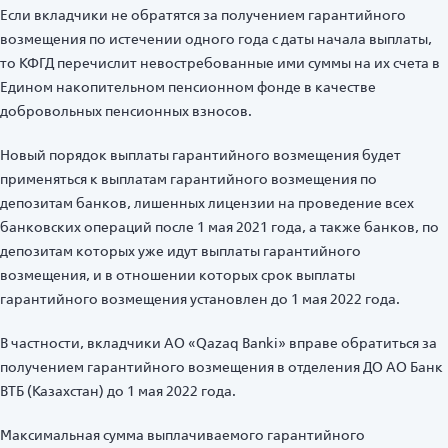
Если вкладчики не обратятся за получением гарантийного
возмещения по истечении одного года с даты начала выплаты,
то КФГД перечислит невостребованные ими суммы на их счета в
Едином накопительном пенсионном фонде в качестве
добровольных пенсионных взносов.
Новый порядок выплаты гарантийного возмещения будет
применяться к выплатам гарантийного возмещения по
депозитам банков, лишенных лицензии на проведение всех
банковских операций после 1 мая 2021 года, а также банков, по
депозитам которых уже идут выплаты гарантийного
возмещения, и в отношении которых срок выплаты
гарантийного возмещения установлен до 1 мая 2022 года.
В частности, вкладчики АО «Qazaq Banki» вправе обратиться за
получением гарантийного возмещения в отделения ДО АО Банк
ВТБ (Казахстан) до 1 мая 2022 года.
Максимальная сумма выплачиваемого гарантийного