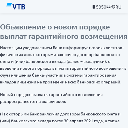
5050
RU
Объявление о новом порядке
выплат гарантийного возмещения
Настоящим уведомлением Банк информирует своих клиентов-
физических лиц, с которыми заключен договор банковского
счета и (или) банковского вклада (далее – вкладчики), о
введении нового порядка выплаты гарантийного возмещения в
случае лишения банка-участника системы гарантирования
вкладов лицензии на проведение всех банковских операций.
Новый порядок выплаты гарантийного возмещения
распространяется на вкладчиков:
(1) с которыми Банк заключил договоры банковского счета и
(или) банковского вклада после 30 апреля 2021 года, а также