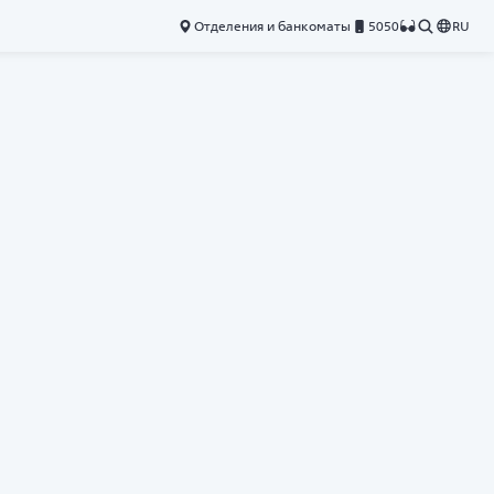
Отделения и банкоматы
5050
RU