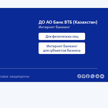
ДО АО Банк ВТБ (Казахстан)
Интернет-банкинг
Для физических лиц
Интернет банкинг
для субъектов бизнеса
 права защищены