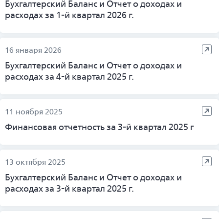
Бухгалтерский Баланс и Отчет о доходах и
расходах за 1-й квартал 2026 г.
16 января 2026
Бухгалтерский Баланс и Отчет о доходах и
расходах за 4-й квартал 2025 г.
11 ноября 2025
Финансовая отчетность за 3-й квартал 2025 г
13 октября 2025
Бухгалтерский Баланс и Отчет о доходах и
расходах за 3-й квартал 2025 г.