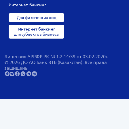
Интернет-банкинг
Для физических лиц
Интернет банкинг
для субъектов бизнеса
Лицензия АРРФР РК № 1.2.14/39 от 03.02.2020г.
© 2026 ДО АО Банк ВТБ (Казахстан). Все права
защищены