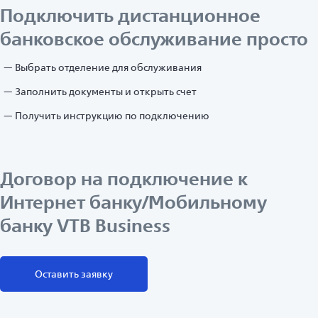
Подключить дистанционное
банковское обслуживание просто
Выбрать отделение для обслуживания
Заполнить документы и открыть счет
Получить инструкцию по подключению
Договор на подключение к
Интернет банку/Мобильному
банку VTB Business
Оставить заявку