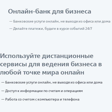
Онлайн-банк для бизнеса
Банковские услуги онлайн, не выходя из офиса или дома
Делайте платежи, будьте в курсе событий 24/7
Используйте дистанционные
сервисы для ведения бизнеса в
любой точке мира онлайн
Банковские услуги онлайн, не выходя из офиса или дома
Доступ к информации по счетам и операциям
Работа со счетом с компьютера и телефона