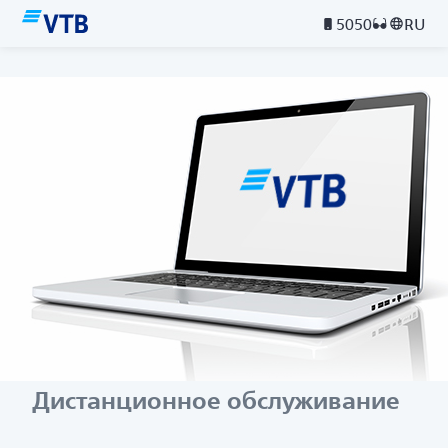
5050
RU
Дистанционное обслуживание