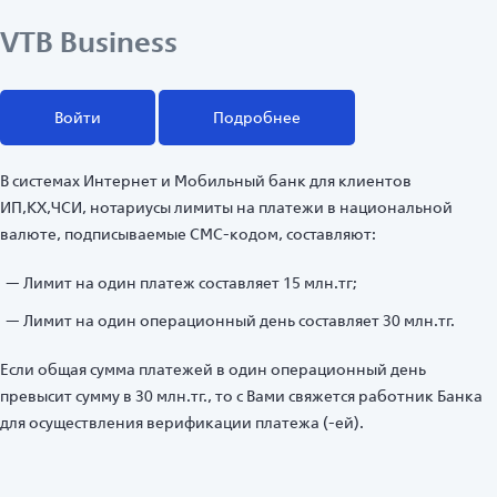
VTB Business
Войти
Подробнее
В системах Интернет и Мобильный банк для клиентов
ИП,КХ,ЧСИ, нотариусы лимиты на платежи в национальной
валюте, подписываемые СМС-кодом, составляют:
Лимит на один платеж составляет 15 млн.тг;
Лимит на один операционный день составляет 30 млн.тг.
Если общая сумма платежей в один операционный день
превысит сумму в 30 млн.тг., то с Вами свяжется работник Банка
для осуществления верификации платежа (-ей).