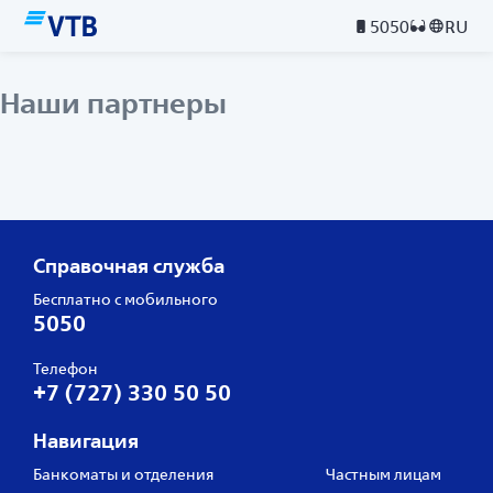
5050
RU
Наши партнеры
Справочная служба
Бесплатно с мобильного
5050
Телефон
+7 (727) 330 50 50
Навигация
Банкоматы и отделения
Частным лицам