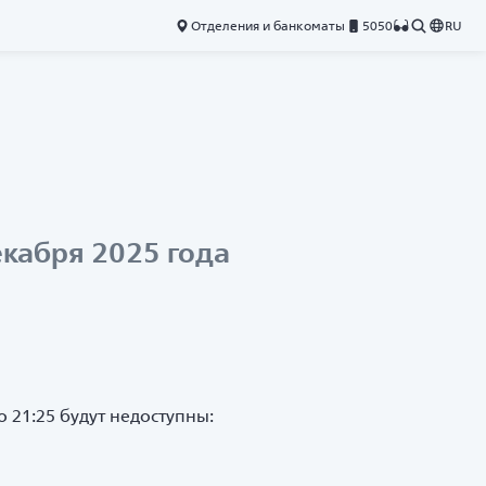
Отделения и банкоматы
5050
RU
кабря 2025 года
о 21:25 будут недоступны: