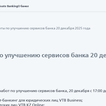
ivate Banking
О банке
ты по улучшению сервисов банка 20 декабря 2025 года
о улучшению сервисов банка 20 де
абот по улучшению сервисов банка, 20 декабря с 17:00 д
-банкинг для юридических лиц VTB Business;
ских лиц VTB KZ Online;