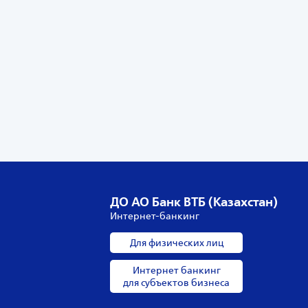
ДО АО Банк ВТБ (Казахстан)
Интернет-банкинг
Для физических лиц
Интернет банкинг
для субъектов бизнеса