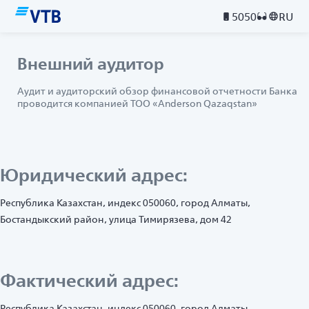
5050
RU
Внешний аудитор
Аудит и аудиторский обзор финансовой отчетности Банка
проводится компанией ТОО «Anderson Qazaqstan»
Юридический адрес:
Республика Казахстан, индекс 050060, город Алматы,
Бостандыкский район, улица Тимирязева, дом 42
Фактический адрес:
Республика Казахстан, индекс 050060, город Алматы,