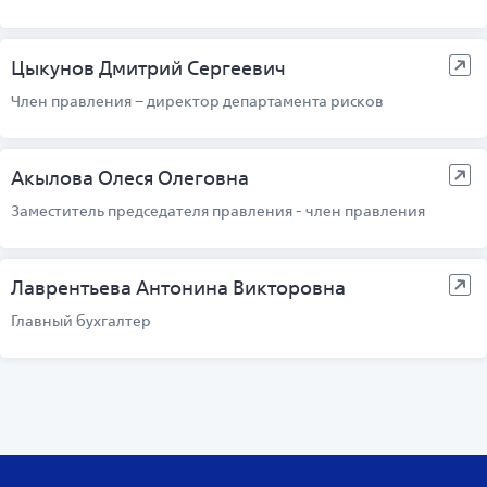
Цыкунов Дмитрий Сергеевич
Член правления – директор департамента рисков
Акылова Олеся Олеговна
Заместитель председателя правления - член правления
Лаврентьева Антонина Викторовна
Главный бухгалтер