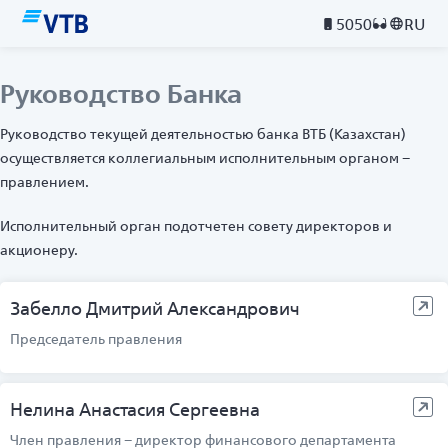
5050
RU
Руководство Банка
Руководство текущей деятельностью банка ВТБ (Казахстан)
осуществляется коллегиальным исполнительным органом –
правлением.
Исполнительный орган подотчетен совету директоров и
акционеру.
Забелло Дмитрий Александрович
Председатель правления
Нелина Анастасия Сергеевна
Член правления – директор финансового департамента