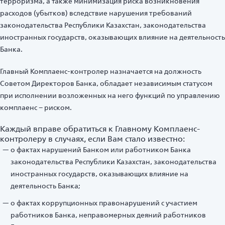
терроризма, а также минимизация риска возникновения
расходов (убытков) вследствие нарушения требований
законодательства Республики Казахстан, законодательства
иностранных государств, оказывающих влияние на деятельность
Банка.
Главный Комплаенс-контролер назначается на должность
Советом Директоров Банка, обладает независимым статусом
при исполнении возложенных на него функций по управлению
комплаенс – риском.
Каждый вправе обратиться к Главному Комплаенс-
контролеру в случаях, если Вам стало известно:
о фактах нарушений Банком или работником Банка
законодательства Республики Казахстан, законодательства
иностранных государств, оказывающих влияние на
деятельность Банка;
о фактах коррупционных правонарушений с участием
работников Банка, неправомерных деяний работников