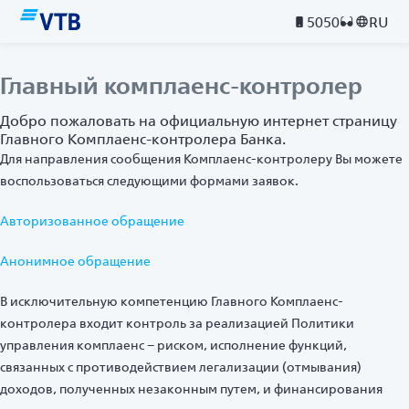
5050
RU
Главный комплаенс-контролер
Добро пожаловать на официальную интернет страницу
Главного Комплаенс-контролера Банка.
Для направления сообщения Комплаенс-контролеру Вы можете
воспользоваться следующими формами заявок.
Авторизованное обращение
Анонимное обращение
В исключительную компетенцию Главного Комплаенс-
контролера входит контроль за реализацией Политики
управления комплаенс – риском, исполнение функций,
связанных с противодействием легализации (отмывания)
доходов, полученных незаконным путем, и финансирования